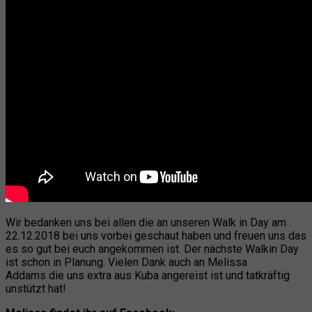
Wir bedanken uns bei allen die an unseren Walk in Day am
22.12.2018 bei uns vorbei geschaut haben und freuen uns das
es so gut bei euch angekommen ist. Der nächste Walkin Day
ist schon in Planung. Vielen Dank auch an Melissa
Addams die uns extra aus Kuba angereist ist und tatkräftig
unstützt hat!